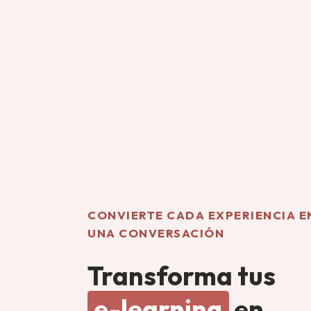
CONVIERTE CADA EXPERIENCIA E
UNA CONVERSACIÓN
Transforma tus
e-learning
en