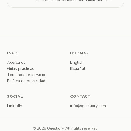
INFO
IDIOMAS
Acerca de
English
Guías prácticas
Español
Términos de servicio
Política de privacidad
SOCIAL
CONTACT
LinkedIn
info@questiory.com
© 2026 Questiory. All rights reserved.