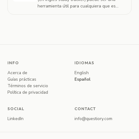
herramienta útil para cualquiera que es...
INFO
IDIOMAS
Acerca de
English
Guías prácticas
Español
Términos de servicio
Política de privacidad
SOCIAL
CONTACT
LinkedIn
info@questiory.com