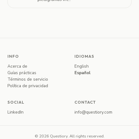
INFO
IDIOMAS
Acerca de
English
Guías prácticas
Español
Términos de servicio
Política de privacidad
SOCIAL
CONTACT
LinkedIn
info@questiory.com
© 2026 Questiory. All rights reserved.