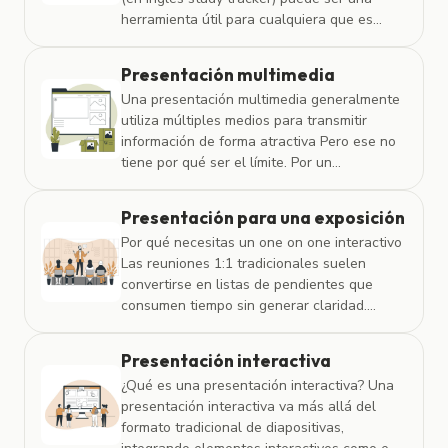
herramienta útil para cualquiera que es...
Presentación multimedia
Una presentación multimedia generalmente
utiliza múltiples medios para transmitir
información de forma atractiva Pero ese no
tiene por qué ser el límite. Por un...
Presentación para una exposición
Por qué necesitas un one on one interactivo
Las reuniones 1:1 tradicionales suelen
convertirse en listas de pendientes que
consumen tiempo sin generar claridad....
Presentación interactiva
¿Qué es una presentación interactiva? Una
presentación interactiva va más allá del
formato tradicional de diapositivas,