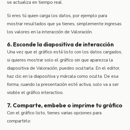
se actualiza en tiempo real.
Si eres tú quien carga los datos, por ejemplo para
mostrar resultados que ya tienes, simplemente ingresas
los valores en la interacción de Valoración.
6. Esconde la diapositiva de interacción
Una vez que el gráfico está listo con los datos cargados,
si quieres mostrar solo el gráfico sin que aparezca la
diapositiva de Valoración, puedes ocultarla. En el editor,
haz clic en la diapositiva y márcala como oculta. De esa
forma, cuando la presentación esté activa, solo va a ser
visible el gráfico interactivo.
7. Comparte, embebe o imprime tu gráfico
Con el gráfico listo, tienes varias opciones para
compartirlo: