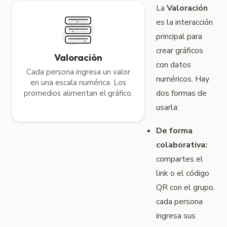
La
Valoración
es la interacción
principal para
crear gráficos
Valoración
con datos
Cada persona ingresa un valor
numéricos. Hay
en una escala numérica. Los
dos formas de
promedios alimentan el gráfico.
usarla:
De forma
colaborativa:
compartes el
link o el código
QR con el grupo,
cada persona
ingresa sus