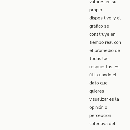
valores en su
propio
dispositivo, y el
gráfico se
construye en
tiempo real con
el promedio de
todas las
respuestas. Es
útil cuando el
dato que
quieres
visualizar es la
opinión o
percepción
colectiva del