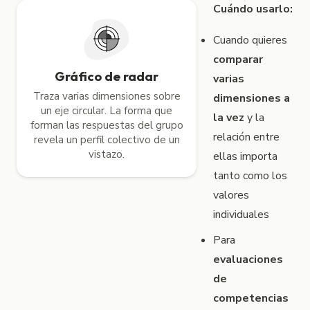
Cuándo usarlo:
Cuando quieres
comparar
Gráfico de radar
varias
Traza varias dimensiones sobre
dimensiones a
un eje circular. La forma que
la vez
y la
forman las respuestas del grupo
relación entre
revela un perfil colectivo de un
vistazo.
ellas importa
tanto como los
valores
individuales
Para
evaluaciones
de
competencias