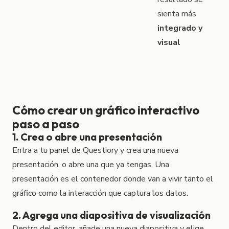
sienta más
integrado y
visual
Cómo crear un gráfico interactivo
paso a paso
1. Crea o abre una presentación
Entra a tu panel de Questiory y crea una nueva
presentación, o abre una que ya tengas. Una
presentación es el contenedor donde van a vivir tanto el
gráfico como la interacción que captura los datos.
2. Agrega una diapositiva de visualización
Dentro del editor, añade una nueva diapositiva y elige