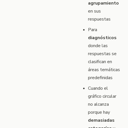
agrupamiento
en sus
respuestas
Para
diagnósticos
donde las
respuestas se
clasifican en
áreas temáticas
predefinidas
Cuando el
gráfico circular
no alcanza
porque hay
demasiadas