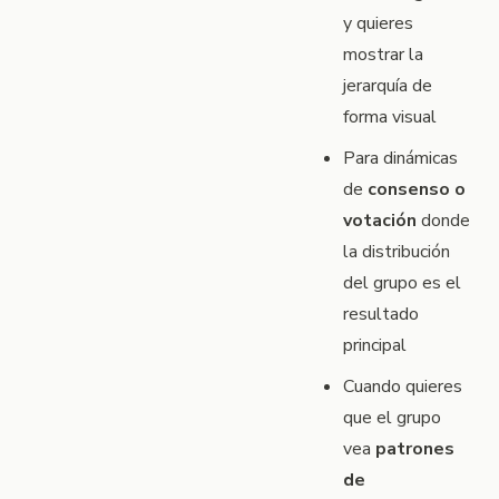
y quieres
mostrar la
jerarquía de
forma visual
Para dinámicas
de
consenso o
votación
donde
la distribución
del grupo es el
resultado
principal
Cuando quieres
que el grupo
vea
patrones
de