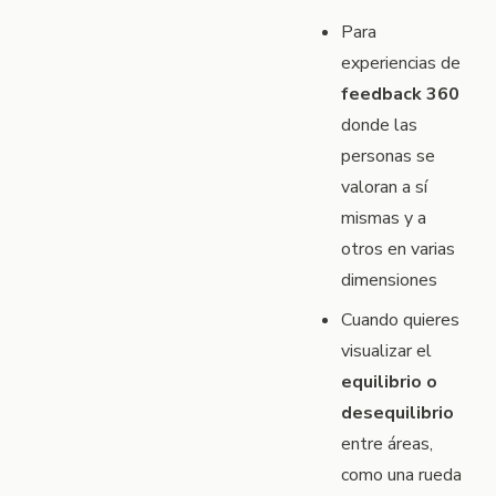
Para
experiencias de
feedback 360
donde las
personas se
valoran a sí
mismas y a
otros en varias
dimensiones
Cuando quieres
visualizar el
equilibrio o
desequilibrio
entre áreas,
como una rueda