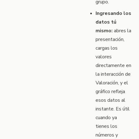
grupo.
Ingresando los
datos tú
mismo:
abres la
presentación,
cargas los
valores
directamente en
la interacción de
Valoración, y el
gráfico refleja
esos datos al
instante. Es útil
cuando ya
tienes los
números y