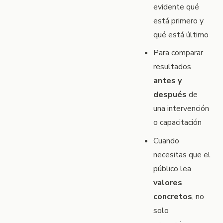
evidente qué
está primero y
qué está último
Para comparar
resultados
antes y
después
de
una intervención
o capacitación
Cuando
necesitas que el
público lea
valores
concretos
, no
solo