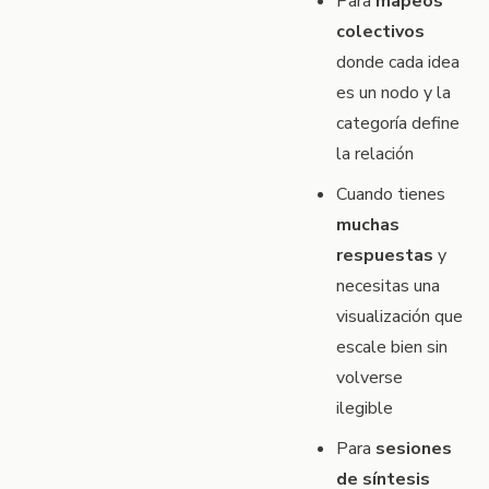
Para
mapeos
colectivos
donde cada idea
es un nodo y la
categoría define
la relación
Cuando tienes
muchas
respuestas
y
necesitas una
visualización que
escale bien sin
volverse
ilegible
Para
sesiones
de síntesis