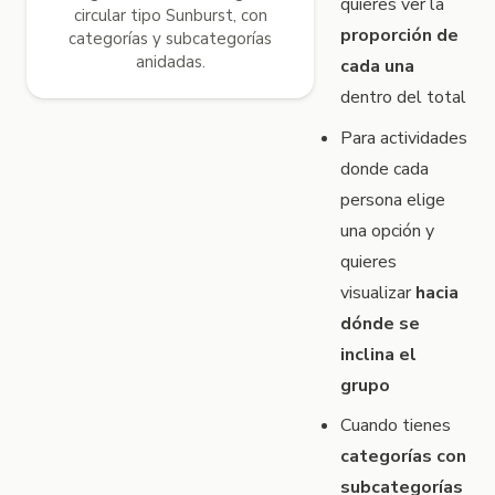
quieres ver la
circular tipo Sunburst, con
proporción de
categorías y subcategorías
anidadas.
cada una
dentro del total
Para actividades
donde cada
persona elige
una opción y
quieres
visualizar
hacia
dónde se
inclina el
grupo
Cuando tienes
categorías con
subcategorías