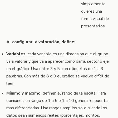
simplemente
quieres una
forma visual de
presentarlos.
Al configurar la valoración, define:
Variables:
cada variable es una dimensión que el grupo
va a valorar y que va a aparecer como barra, sector o eje
en el gráfico. Usa entre 3 y 5, con etiquetas de 1 a 3
palabras. Con más de 8 o 9 el gráfico se vuelve difícil de
leer.
Mínimo y máximo:
definen el rango de la escala. Para
opiniones, un rango de 1 a 5 o 1 a 10 genera respuestas
más diferenciadas. Usa rangos amplios solo cuando los
datos sean numéricos reales (porcentajes, montos,