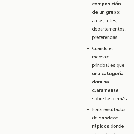
composición
de un grupo
:
áreas, roles,
departamentos,
preferencias
Cuando el
mensaje
principal es que
una categoría
domina
claramente
sobre las demás
Para resultados
de
sondeos
rápidos
donde