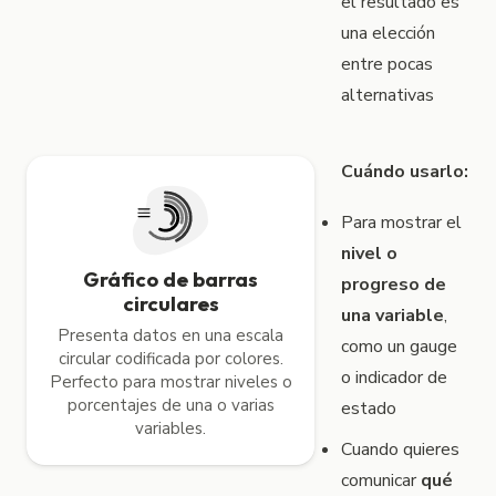
el resultado es
una elección
entre pocas
alternativas
Cuándo usarlo:
Para mostrar el
nivel o
Gráfico de barras
progreso de
circulares
una variable
,
Presenta datos en una escala
como un gauge
circular codificada por colores.
o indicador de
Perfecto para mostrar niveles o
porcentajes de una o varias
estado
variables.
Cuando quieres
comunicar
qué