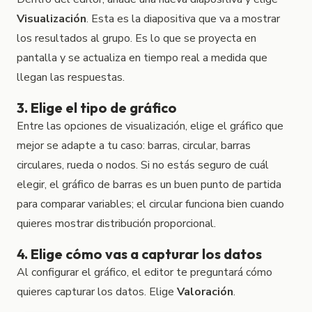
Visualización
. Esta es la diapositiva que va a mostrar
los resultados al grupo. Es lo que se proyecta en
pantalla y se actualiza en tiempo real a medida que
llegan las respuestas.
3. Elige el tipo de gráfico
Entre las opciones de visualización, elige el gráfico que
mejor se adapte a tu caso: barras, circular, barras
circulares, rueda o nodos. Si no estás seguro de cuál
elegir, el gráfico de barras es un buen punto de partida
para comparar variables; el circular funciona bien cuando
quieres mostrar distribución proporcional.
4. Elige cómo vas a capturar los datos
Al configurar el gráfico, el editor te preguntará cómo
quieres capturar los datos. Elige
Valoración
.