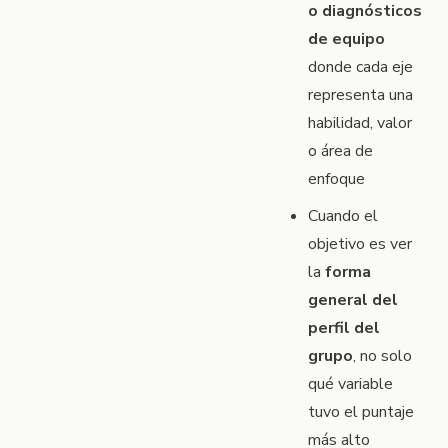
o diagnósticos
de equipo
donde cada eje
representa una
habilidad, valor
o área de
enfoque
Cuando el
objetivo es ver
la
forma
general del
perfil del
grupo
, no solo
qué variable
tuvo el puntaje
más alto