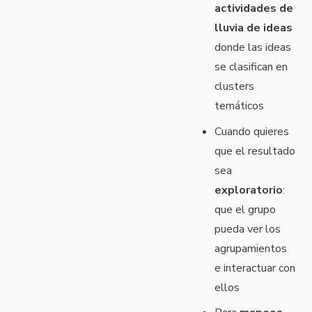
actividades de
lluvia de ideas
donde las ideas
se clasifican en
clusters
temáticos
Cuando quieres
que el resultado
sea
exploratorio
:
que el grupo
pueda ver los
agrupamientos
e interactuar con
ellos