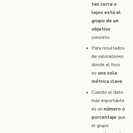
tan cerca o
lejos está el
grupo de un
objetivo
concreto
Para resultados
de valoraciones
donde el foco
es
una sola
métrica clave
Cuando el dato
más importante
es un
número o
porcentaje
que
el grupo