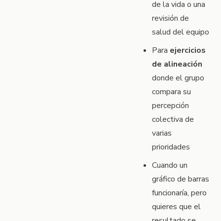
de la vida o una
revisión de
salud del equipo
Para
ejercicios
de alineación
donde el grupo
compara su
percepción
colectiva de
varias
prioridades
Cuando un
gráfico de barras
funcionaría, pero
quieres que el
resultado se