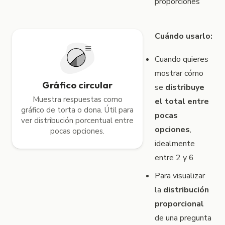
proporciones
Cuándo usarlo:
Cuando quieres
mostrar cómo
Gráfico circular
se
distribuye
Muestra respuestas como
el total entre
gráfico de torta o dona. Útil para
pocas
ver distribución porcentual entre
opciones
,
pocas opciones.
idealmente
entre 2 y 6
Para visualizar
la
distribución
proporcional
de una pregunta