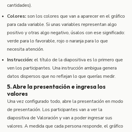
cantidades).
Colores:
son los colores que van a aparecer en el gráfico
para cada variable. Si unas variables representan algo
positivo y otras algo negativo, úsalos con ese significado:
verde para lo favorable, rojo o naranja para lo que
necesita atención.
Instrucción:
el título de la diapositiva es lo primero que
ven los participantes. Una instrucción ambigua genera
datos dispersos que no reflejan lo que querías medir.
5. Abre la presentación e ingresa los
valores
Una vez configurado todo, abre la presentación en modo
de presentación. Los participantes van a ver la
diapositiva de Valoración y van a poder ingresar sus
valores. A medida que cada persona responde, el gráfico