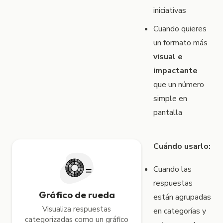
iniciativas
Cuando quieres
un formato más
visual e
impactante
que un número
simple en
pantalla
Cuándo usarlo:
Cuando las
respuestas
Gráfico de rueda
están agrupadas
Visualiza respuestas
en categorías y
categorizadas como un gráfico