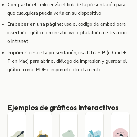
Compartir el link:
envía el link de la presentación para
que cualquiera pueda verla en su dispositivo
Embeber en una página:
usa el código de embed para
insertar el gráfico en un sitio web, plataforma e-learning
o intranet
Imprimir:
desde la presentación, usa
Ctrl + P
(o Cmd +
P en Mac) para abrir el diálogo de impresión y guardar el
gráfico como PDF o imprimirlo directamente
Ejemplos de gráficos interactivos