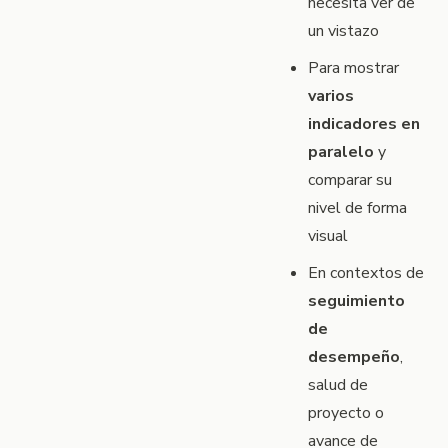
necesita ver de
un vistazo
Para mostrar
varios
indicadores en
paralelo
y
comparar su
nivel de forma
visual
En contextos de
seguimiento
de
desempeño
,
salud de
proyecto o
avance de