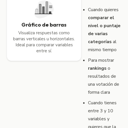
Cuando quieres
comparar el
Gráfico de barras
nivel o puntaje
Visualiza respuestas como
de varias
barras verticales u horizontales.
categorías
al
Ideal para comparar variables
mismo tiempo
entre sí.
Para mostrar
rankings
o
resultados de
una votación de
forma clara
Cuando tienes
entre 3 y 10
variables y
quieres que la