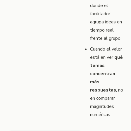
donde el
facilitador
agrupa ideas en
tiempo real
frente al grupo
Cuando el valor
está en ver
qué
temas
concentran
más
respuestas
, no
en comparar
magnitudes
numéricas