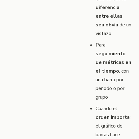
diferencia
entre ellas
sea obvia
de un
vistazo
Para
seguimiento
de métricas en
el tiempo
, con
una barra por
periodo o por
grupo
Cuando el
orden importa
:
el gráfico de
barras hace