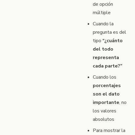
de opción
múltiple
Cuando la
pregunta es del
tipo
“¿cuánto
del todo
representa
cada parte?”
Cuando los
porcentajes
son el dato
importante
, no
los valores
absolutos
Para mostrar la