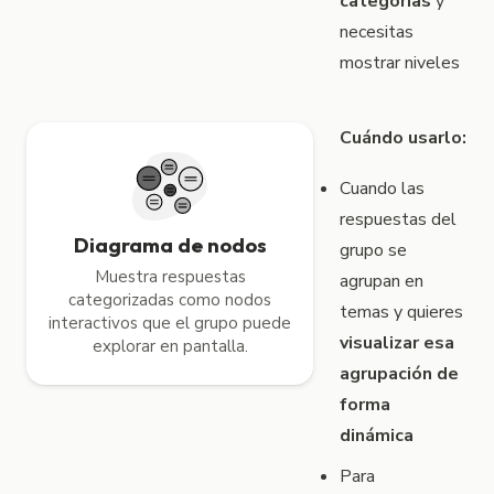
categorías
y
necesitas
mostrar niveles
Cuándo usarlo:
Cuando las
respuestas del
Diagrama de nodos
grupo se
Muestra respuestas
agrupan en
categorizadas como nodos
temas y quieres
interactivos que el grupo puede
visualizar esa
explorar en pantalla.
agrupación de
forma
dinámica
Para