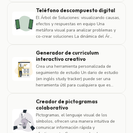
Teléfono descompuesto digital
El Árbol de Soluciones: visualizando causas,
efectos y respuestas en equipo Una
metáfora visual para analizar problemas y
co-crear soluciones La dinámica del Ár...
Generador de curriculum
interactivo creativo
Crea una herramienta personalizada de
seguimiento de estudio Un dario de estudio
(en inglés study tracker) puede ser una
herramienta útil para cualquiera que es...
Creador de pictogramas
colaborativo
Pictogramas, el lenguaje visual de los
símbolos, ofrecen una manera intuitiva de
comunicar información rápida y