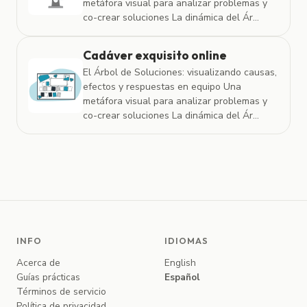
metáfora visual para analizar problemas y
co-crear soluciones La dinámica del Ár...
Cadáver exquisito online
El Árbol de Soluciones: visualizando causas,
efectos y respuestas en equipo Una
metáfora visual para analizar problemas y
co-crear soluciones La dinámica del Ár...
INFO
IDIOMAS
Acerca de
English
Guías prácticas
Español
Términos de servicio
Política de privacidad