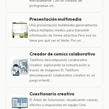
efectivamente. Con un creador de
pictogramas int...
Presentación multimedia
Una presentación multimedia generalmente
utiliza múltiples medios para transmitir
información de forma atractiva Pero ese no
tiene por qué ser el límite. Por un...
Creador de comics colaborativo
Teléfono descompuesto colaborativo
creativo: explorando la comunicación a
través de imágenes El Teléfono
descompuesto colaborativo creativo es un
juego infantil...
Cuestionario creativo
El Árbol de Soluciones: visualizando causas,
efectos y respuestas en equipo Una