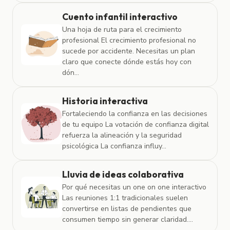
Cuento infantil interactivo
Una hoja de ruta para el crecimiento
profesional El crecimiento profesional no
sucede por accidente. Necesitas un plan
claro que conecte dónde estás hoy con
dón...
Historia interactiva
Fortaleciendo la confianza en las decisiones
de tu equipo La votación de confianza digital
refuerza la alineación y la seguridad
psicológica La confianza influy...
Lluvia de ideas colaborativa
Por qué necesitas un one on one interactivo
Las reuniones 1:1 tradicionales suelen
convertirse en listas de pendientes que
consumen tiempo sin generar claridad....